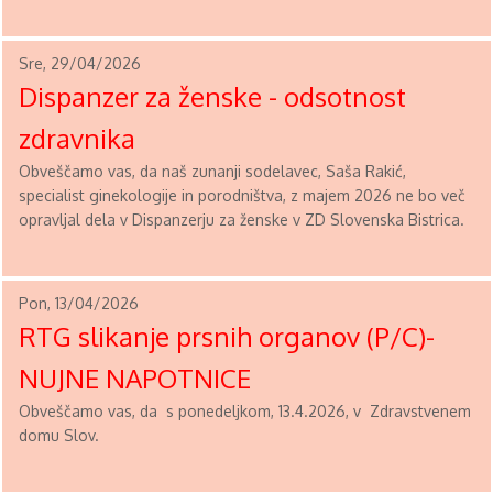
Sre, 29/04/2026
Dispanzer za ženske - odsotnost
zdravnika
Obveščamo vas, da naš zunanji sodelavec, Saša Rakić,
specialist ginekologije in porodništva, z majem 2026 ne bo več
opravljal dela v Dispanzerju za ženske v ZD Slovenska Bistrica.
Pon, 13/04/2026
RTG slikanje prsnih organov (P/C)-
NUJNE NAPOTNICE
Obveščamo vas, da s ponedeljkom, 13.4.2026, v Zdravstvenem
domu Slov.