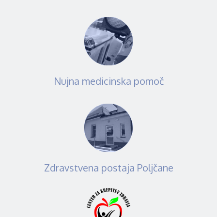
Nujna medicinska pomoč
Zdravstvena postaja Poljčane