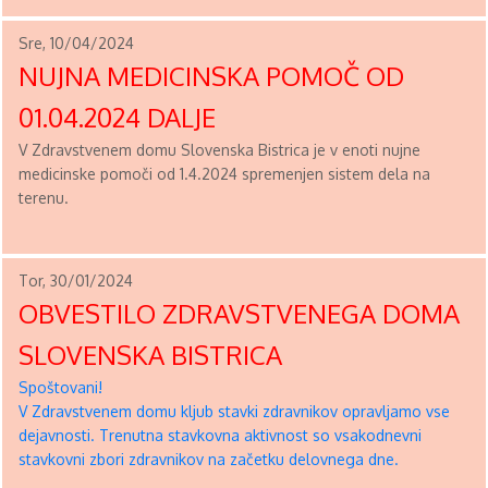
Sre, 10/04/2024
NUJNA MEDICINSKA POMOČ OD
01.04.2024 DALJE
V Zdravstvenem domu Slovenska Bistrica je v enoti nujne
medicinske pomoči od 1.4.2024 spremenjen sistem dela na
terenu.
Tor, 30/01/2024
OBVESTILO ZDRAVSTVENEGA DOMA
SLOVENSKA BISTRICA
Spoštovani!
V Zdravstvenem domu kljub stavki zdravnikov opravljamo vse
dejavnosti. Trenutna stavkovna aktivnost so vsakodnevni
stavkovni zbori zdravnikov na začetku delovnega dne.