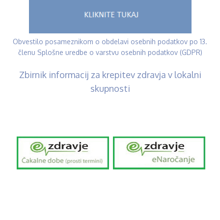
Obvestilo posameznikom o obdelavi osebnih podatkov po 13.
členu Splošne uredbe o varstvu osebnih podatkov (GDPR)
Zbirnik informacij za krepitev zdravja v lokalni
skupnosti