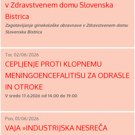
v Zdravstvenem domu Slovenska
Bistrica
Zagotavljanje ginekološke obravnave v Zdravstvenem domu
Slovenska Bistrica
Tor, 02/06/2026
CEPLJENJE PROTI KLOPNEMU
MENINGOENCEFALITISU ZA ODRASLE
IN OTROKE
V sredo 17.6.2026 od 14.00 do 19.00
Pon, 01/06/2026
VAJA »INDUSTRIJSKA NESREČA