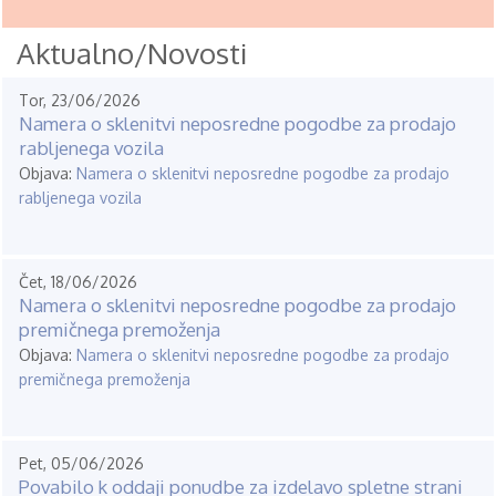
Aktualno/Novosti
Tor, 23/06/2026
Namera o sklenitvi neposredne pogodbe za prodajo
rabljenega vozila
Objava:
Namera o sklenitvi neposredne pogodbe za prodajo
rabljenega vozila
Čet, 18/06/2026
Namera o sklenitvi neposredne pogodbe za prodajo
premičnega premoženja
Objava:
Namera o sklenitvi neposredne pogodbe za prodajo
premičnega premoženja
Pet, 05/06/2026
Povabilo k oddaji ponudbe za izdelavo spletne strani